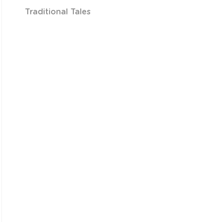
Traditional Tales