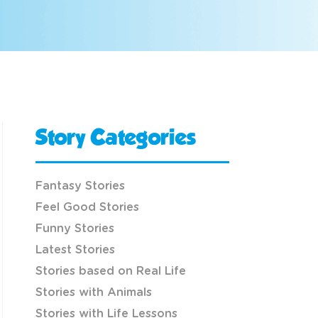
Story Categories
Fantasy Stories
Feel Good Stories
Funny Stories
Latest Stories
Stories based on Real Life
Stories with Animals
Stories with Life Lessons