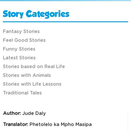
Story Categories
Fantasy Stories
Feel Good Stories
Funny Stories
Latest Stories
Stories based on Real Life
Stories with Animals
Stories with Life Lessons
Traditional Tales
Author:
Jude Daly
Translator:
Phetolelo ka Mpho Masipa