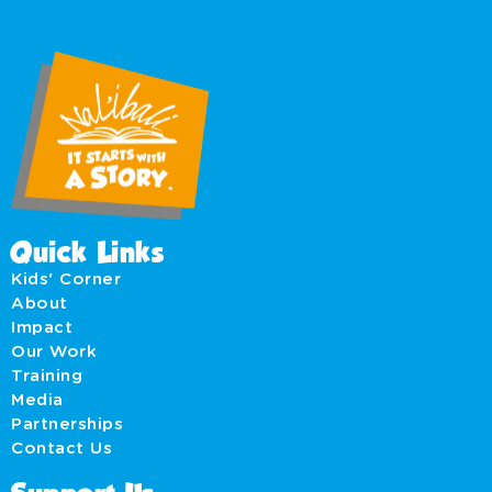
Quick Links
Kids' Corner
About
Impact
Our Work
Training
Media
Partnerships
Contact Us