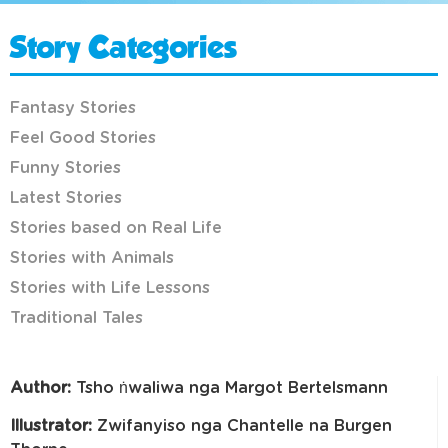
Story Categories
Fantasy Stories
Feel Good Stories
Funny Stories
Latest Stories
Stories based on Real Life
Stories with Animals
Stories with Life Lessons
Traditional Tales
Author:
Tsho ṅwaliwa nga Margot Bertelsmann
Illustrator:
Zwifanyiso nga Chantelle na Burgen