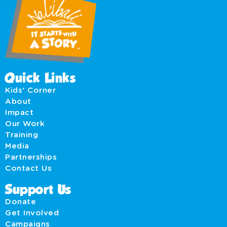
Quick Links
Kids' Corner
About
Impact
Our Work
Training
Media
Partnerships
Contact Us
Support Us
Donate
Get Involved
Campaigns