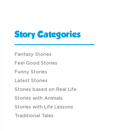
Story Categories
Fantasy Stories
Feel Good Stories
Funny Stories
Latest Stories
Stories based on Real Life
Stories with Animals
Stories with Life Lessons
Traditional Tales