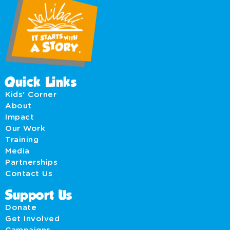
Quick Links
Kids' Corner
About
Impact
Our Work
Training
Media
Partnerships
Contact Us
Support Us
Donate
Get Involved