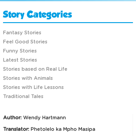
Story Categories
Fantasy Stories
Feel Good Stories
Funny Stories
Latest Stories
Stories based on Real Life
Stories with Animals
Stories with Life Lessons
Traditional Tales
Author:
Wendy Hartmann
Translator:
Phetolelo ka Mpho Masipa