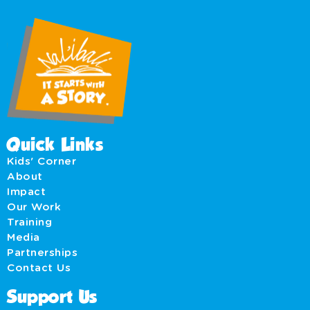
Quick Links
Kids' Corner
About
Impact
Our Work
Training
Media
Partnerships
Contact Us
Support Us