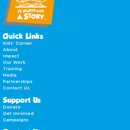
Quick Links
Kids' Corner
About
Impact
Our Work
Training
Media
Partnerships
Contact Us
Support Us
Donate
Get Involved
Campaigns