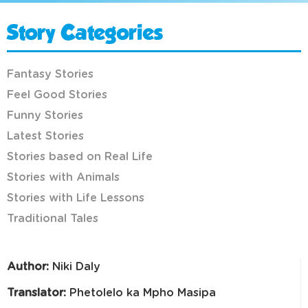
Story Categories
Fantasy Stories
Feel Good Stories
Funny Stories
Latest Stories
Stories based on Real Life
Stories with Animals
Stories with Life Lessons
Traditional Tales
Author:
Niki Daly
Translator:
Phetolelo ka Mpho Masipa