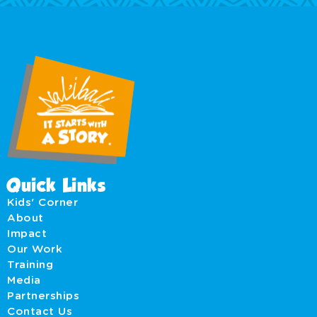
Quick Links
Kids' Corner
About
Impact
Our Work
Training
Media
Partnerships
Contact Us