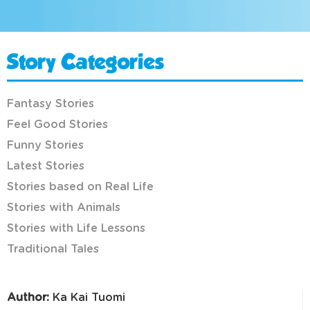
Story Categories
Fantasy Stories
Feel Good Stories
Funny Stories
Latest Stories
Stories based on Real Life
Stories with Animals
Stories with Life Lessons
Traditional Tales
Author:
Ka Kai Tuomi