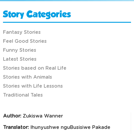
Story Categories
Fantasy Stories
Feel Good Stories
Funny Stories
Latest Stories
Stories based on Real Life
Stories with Animals
Stories with Life Lessons
Traditional Tales
Author:
Zukiswa Wanner
Translator:
Ihunyushwe nguBusisiwe Pakade