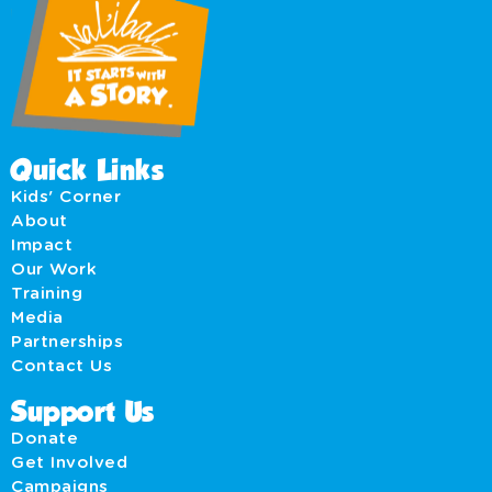
Quick Links
Kids' Corner
About
Impact
Our Work
Training
Media
Partnerships
Contact Us
Support Us
Donate
Get Involved
Campaigns