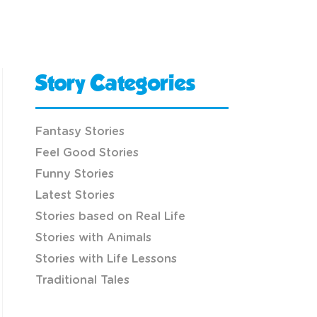
Story Categories
Fantasy Stories
Feel Good Stories
Funny Stories
Latest Stories
Stories based on Real Life
Stories with Animals
Stories with Life Lessons
Traditional Tales