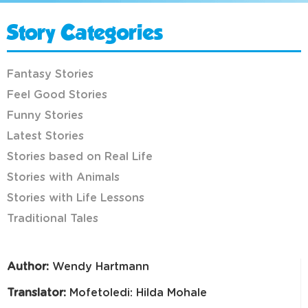
Story Categories
Fantasy Stories
Feel Good Stories
Funny Stories
Latest Stories
Stories based on Real Life
Stories with Animals
Stories with Life Lessons
Traditional Tales
Author:
Wendy Hartmann
Translator:
Mofetoledi: Hilda Mohale