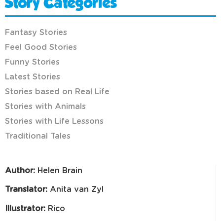
Story Categories
Fantasy Stories
Feel Good Stories
Funny Stories
Latest Stories
Stories based on Real Life
Stories with Animals
Stories with Life Lessons
Traditional Tales
Author:
Helen Brain
Translator:
Anita van Zyl
Illustrator:
Rico