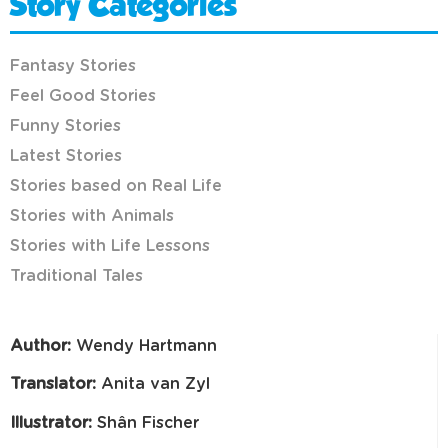
Story Categories
Fantasy Stories
Feel Good Stories
Funny Stories
Latest Stories
Stories based on Real Life
Stories with Animals
Stories with Life Lessons
Traditional Tales
Author:
Wendy Hartmann
Translator:
Anita van Zyl
Illustrator:
Shân Fischer