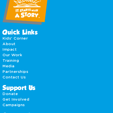
Quick Links
Kids' Corner
About
Impact
Our Work
Training
Media
Partnerships
Contact Us
Support Us
Donate
Get Involved
Campaigns