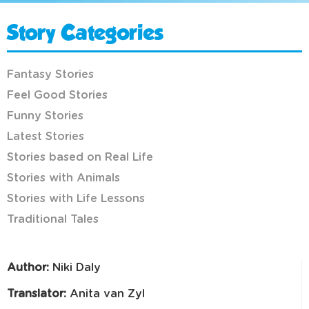
Story Categories
Fantasy Stories
Feel Good Stories
Funny Stories
Latest Stories
Stories based on Real Life
Stories with Animals
Stories with Life Lessons
Traditional Tales
Author:
Niki Daly
Translator:
Anita van Zyl