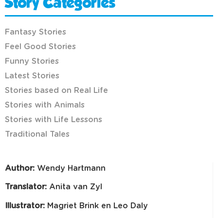
Story Categories
Fantasy Stories
Feel Good Stories
Funny Stories
Latest Stories
Stories based on Real Life
Stories with Animals
Stories with Life Lessons
Traditional Tales
Author:
Wendy Hartmann
Translator:
Anita van Zyl
Illustrator:
Magriet Brink en Leo Daly