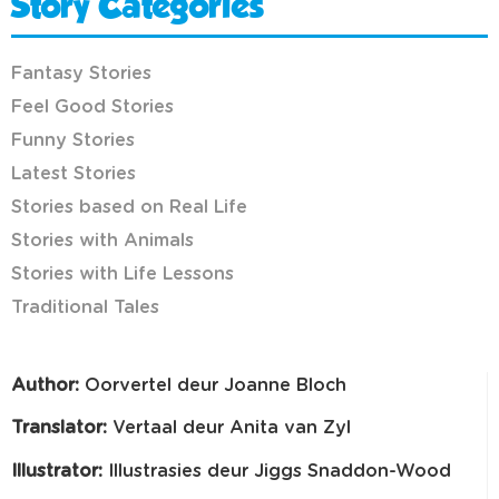
Story Categories
Fantasy Stories
Feel Good Stories
Funny Stories
Latest Stories
Stories based on Real Life
Stories with Animals
Stories with Life Lessons
Traditional Tales
Author:
Oorvertel deur Joanne Bloch
Translator:
Vertaal deur Anita van Zyl
Illustrator:
Illustrasies deur Jiggs Snaddon-Wood