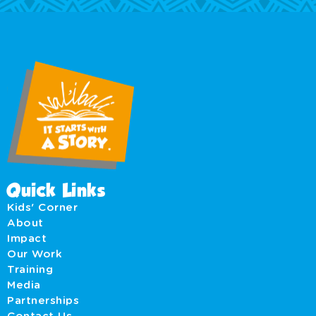
Quick Links
Kids' Corner
About
Impact
Our Work
Training
Media
Partnerships