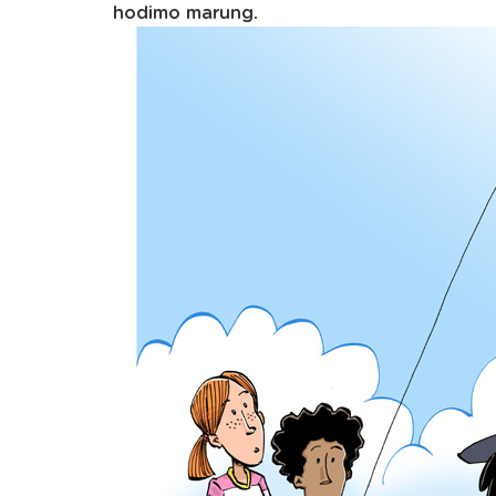
hodimo marung.