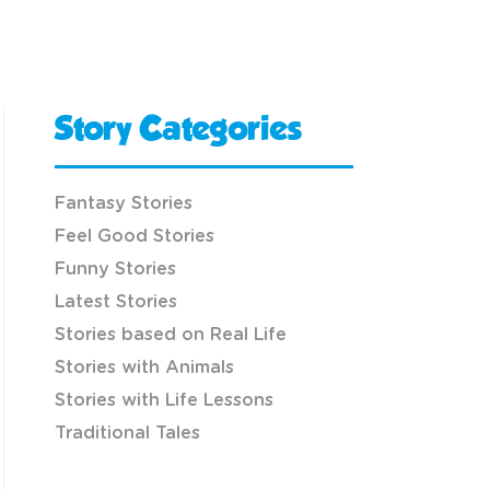
Story Categories
Fantasy Stories
Feel Good Stories
Funny Stories
Latest Stories
Stories based on Real Life
Stories with Animals
Stories with Life Lessons
Traditional Tales