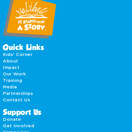
Quick Links
Kids' Corner
About
Impact
Our Work
Training
Media
Partnerships
Contact Us
Support Us
Donate
Get Involved