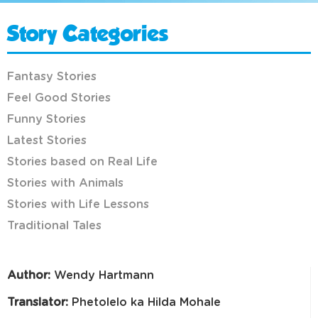
Story Categories
Fantasy Stories
Feel Good Stories
Funny Stories
Latest Stories
Stories based on Real Life
Stories with Animals
Stories with Life Lessons
Traditional Tales
Author:
Wendy Hartmann
Translator:
Phetolelo ka Hilda Mohale