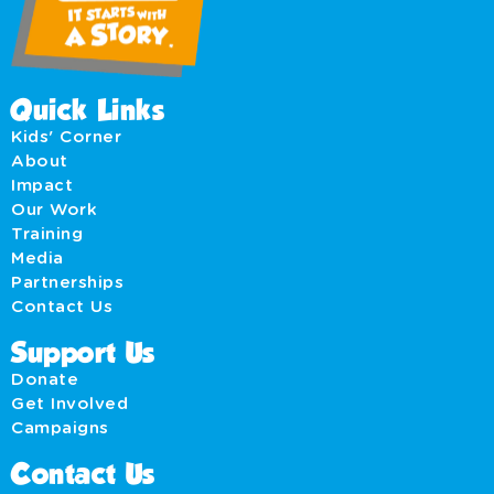
Quick Links
Kids' Corner
About
Impact
Our Work
Training
Media
Partnerships
Contact Us
Support Us
Donate
Get Involved
Campaigns
Contact Us