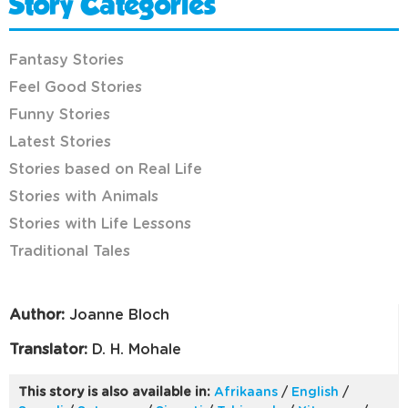
Story Categories
Fantasy Stories
Feel Good Stories
Funny Stories
Latest Stories
Stories based on Real Life
Stories with Animals
Stories with Life Lessons
Traditional Tales
Author:
Joanne Bloch
Translator:
D. H. Mohale
This story is also available in:
Afrikaans
/
English
/